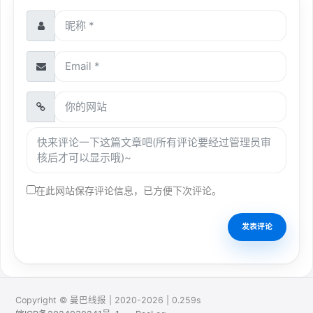
在此网站保存评论信息，已方便下次评论。
Copyright © 曼巴线报 | 2020-2026 | 0.259s