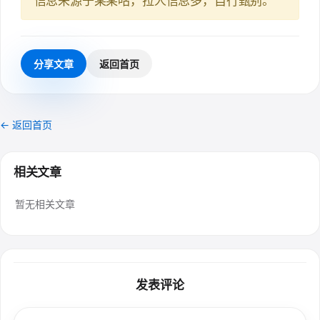
信息来源于某某咕，拉人信息多，自行甄别。
分享文章
返回首页
← 返回首页
相关文章
暂无相关文章
发表评论