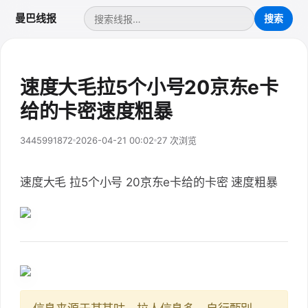
曼巴线报
速度大毛拉5个小号20京东e卡
给的卡密速度粗暴
3445991872
2026-04-21 00:02
27 次浏览
速度大毛 拉5个小号 20京东e卡给的卡密 速度粗暴