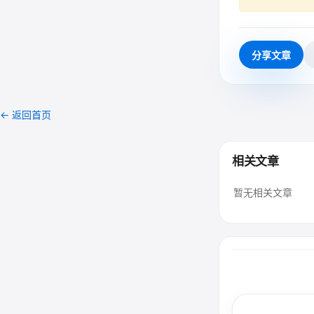
分享文章
← 返回首页
相关文章
暂无相关文章