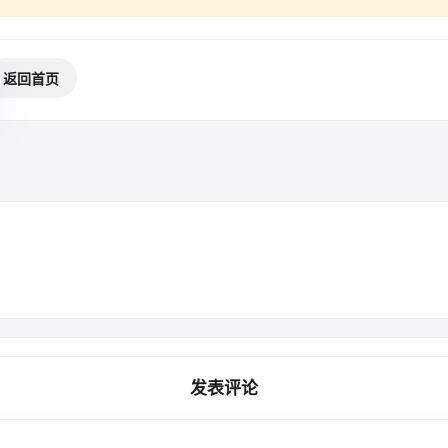
返回首页
发表评论