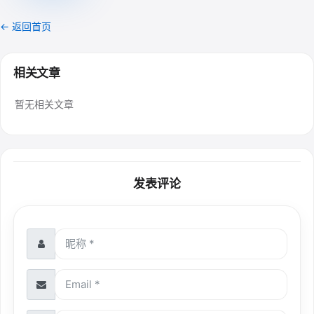
← 返回首页
相关文章
暂无相关文章
发表评论