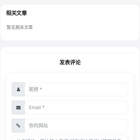
相关文章
暂无相关文章
发表评论