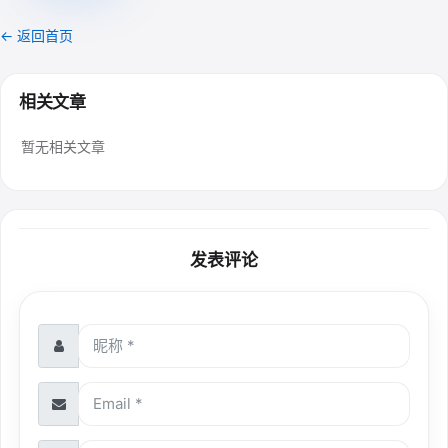
← 返回首页
相关文章
暂无相关文章
发表评论