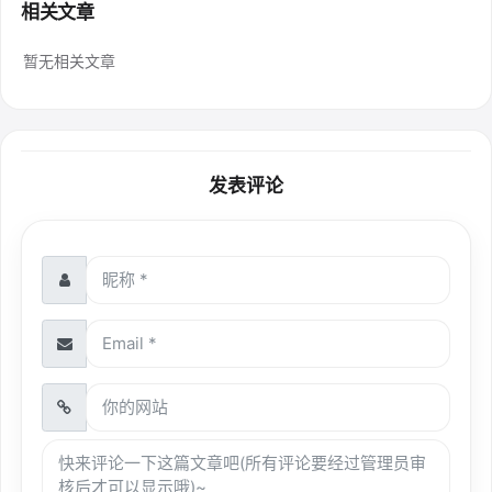
相关文章
暂无相关文章
发表评论