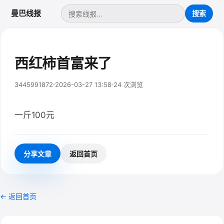
曼巴线报
西红柿首富来了
3445991872
2026-03-27 13:58
24 次浏览
一斤100元
分享文章
返回首页
← 返回首页