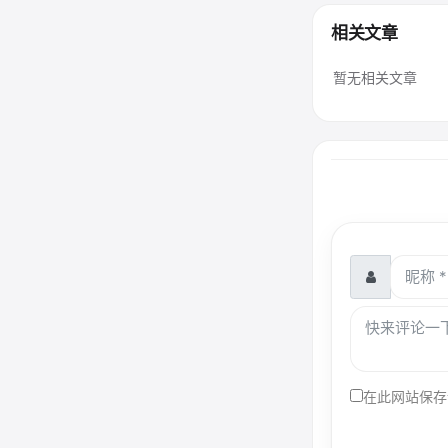
相关文章
暂无相关文章
在此网站保存