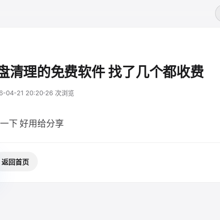
盘清理的免费软件 找了几个都收费
6-04-21 20:20
26 次浏览
一下 好用给分享
返回首页