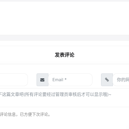
发表评论
评论信息，已方便下次评论。