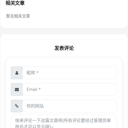
相关文章
暂无相关文章
发表评论