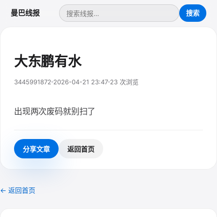
曼巴线报
大东鹏有水
3445991872
2026-04-21 23:47
23 次浏览
出现两次废码就别扫了
分享文章
返回首页
← 返回首页