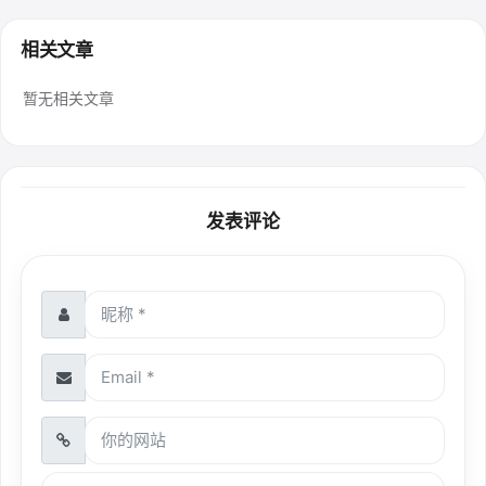
相关文章
暂无相关文章
发表评论