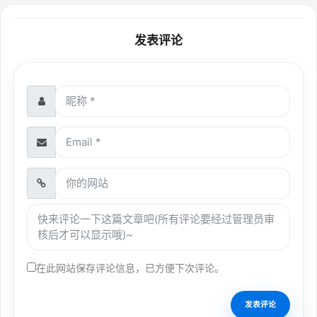
发表评论
在此网站保存评论信息，已方便下次评论。