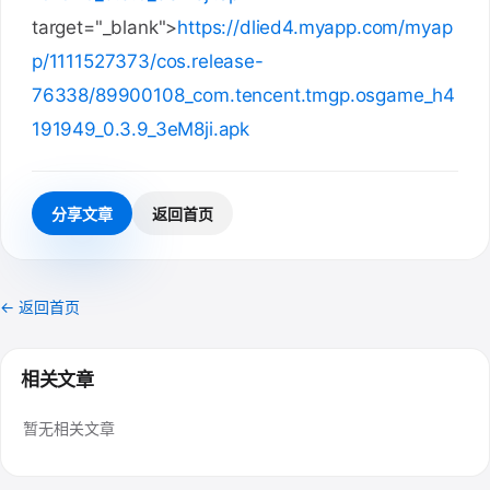
target="_blank">
https://dlied4.myapp.com/myap
p/1111527373/cos.release-
76338/89900108_com.tencent.tmgp.osgame_h4
191949_0.3.9_3eM8ji.apk
分享文章
返回首页
← 返回首页
相关文章
暂无相关文章