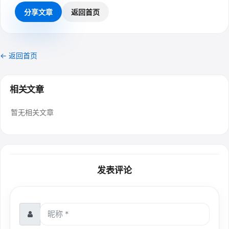
分享文章
返回首页
← 返回首页
相关文章
暂无相关文章
发表评论