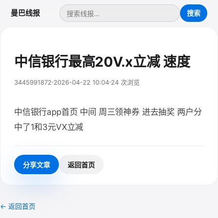
曼巴线报
中信银行最高20V.x立减 速度
3445991872
2026-04-22 10:04
24 次浏览
中信银行app首页 中间 周三领神券 进去抽奖 两户分
中了1和3元VX立减
分享文章
返回首页
← 返回首页