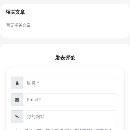
相关文章
暂无相关文章
发表评论