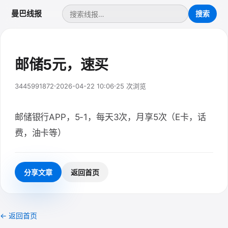
曼巴线报
邮储5元，速买
3445991872
2026-04-22 10:06
25 次浏览
邮储银行APP，5-1，每天3次，月享5次（E卡，话
费，油卡等）
分享文章
返回首页
← 返回首页