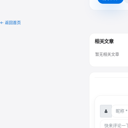
← 返回首页
相关文章
暂无相关文章