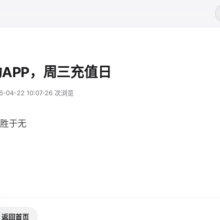
APP，周三充值日
6-04-22 10:07
26 次浏览
胜于无
返回首页