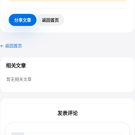
分享文章
返回首页
← 返回首页
相关文章
暂无相关文章
发表评论