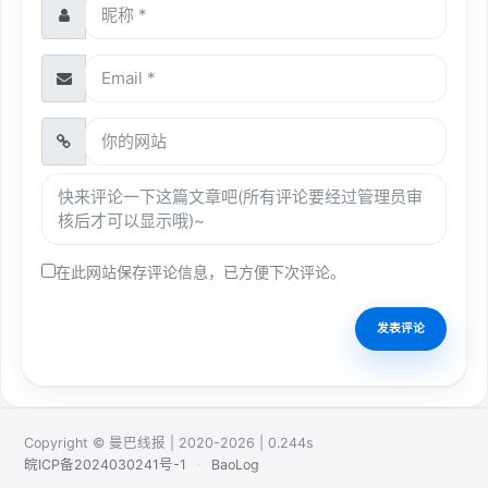
在此网站保存评论信息，已方便下次评论。
Copyright © 曼巴线报 | 2020-2026 | 0.244s
皖ICP备2024030241号-1
·
BaoLog