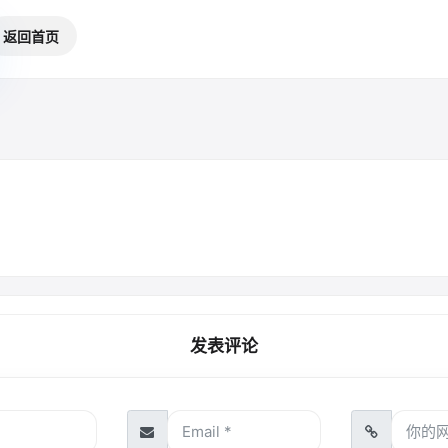
返回首页
发表评论