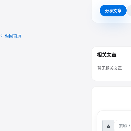
分享文章
← 返回首页
相关文章
暂无相关文章