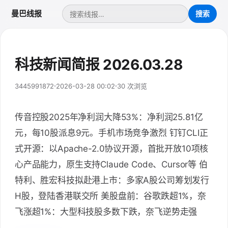
曼巴线报
科技新闻简报 2026.03.28
3445991872
2026-03-28 00:02
30 次浏览
传音控股2025年净利润大降53%：净利润25.81亿
元，每10股派息9元。手机市场竞争激烈 钉钉CLI正
式开源：以Apache-2.0协议开源，首批开放10项核
心产品能力，原生支持Claude Code、Cursor等 伯
特利、胜宏科技拟赴港上市：多家A股公司筹划发行
H股，登陆香港联交所 美股盘前：谷歌跌超1%，奈
飞涨超1%：大型科技股多数下跌，奈飞逆势走强