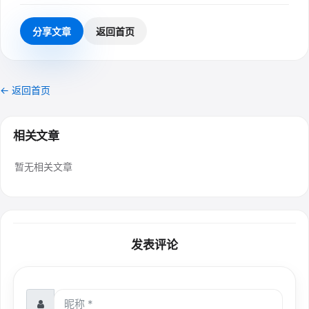
分享文章
返回首页
← 返回首页
相关文章
暂无相关文章
发表评论