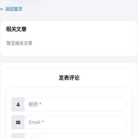
← 返回首页
相关文章
暂无相关文章
发表评论