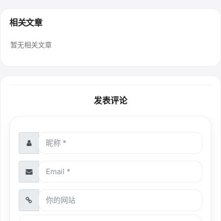
相关文章
暂无相关文章
发表评论