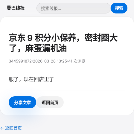
曼巴线报
京东 9 积分小保养，密封圈大
了，麻蛋漏机油
3445991872
2026-03-28 13:25
41 次浏览
服了，现在回店里了
分享文章
返回首页
← 返回首页