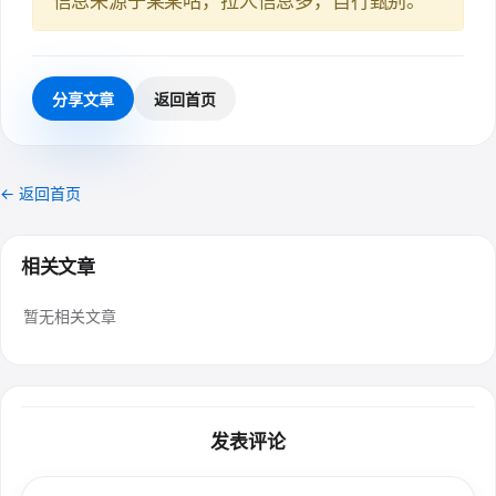
信息来源于某某咕，拉人信息多，自行甄别。
分享文章
返回首页
← 返回首页
相关文章
暂无相关文章
发表评论