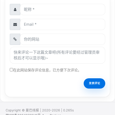
在此网站保存评论信息，已方便下次评论。
Copyright © 曼巴线报 | 2020-2026 | 0.265s