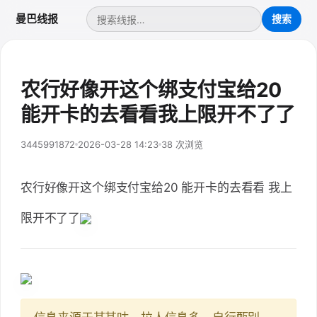
曼巴线报
农行好像开这个绑支付宝给20
能开卡的去看看我上限开不了了
3445991872
2026-03-28 14:23
38 次浏览
农行好像开这个绑支付宝给20 能开卡的去看看 我上
限开不了了