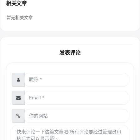
相关文章
暂无相关文章
发表评论