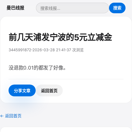
曼巴线报
前几天浦发宁波的5元立减金
3445991872
2026-03-28 21:41
37 次浏览
没退款0.01的都发了好像。
分享文章
返回首页
← 返回首页