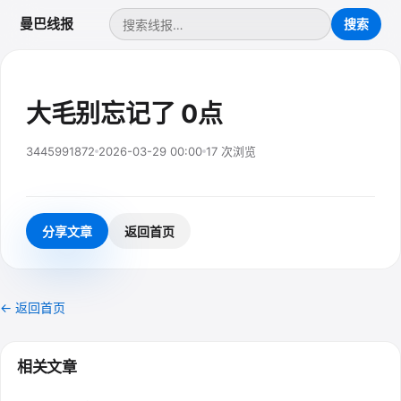
曼巴线报
大毛别忘记了 0点
3445991872
2026-03-29 00:00
17 次浏览
分享文章
返回首页
← 返回首页
相关文章