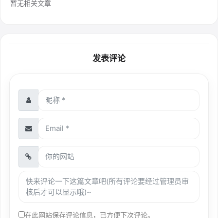
暂无相关文章
发表评论
在此网站保存评论信息，已方便下次评论。