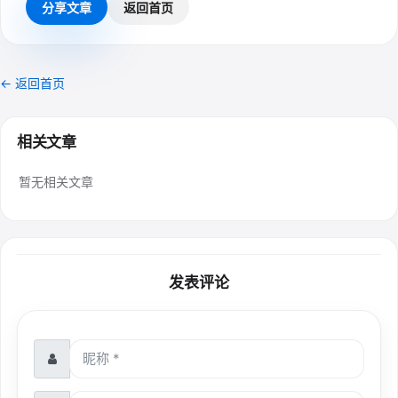
分享文章
返回首页
← 返回首页
相关文章
暂无相关文章
发表评论