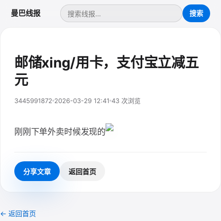
曼巴线报
邮储xing/用卡，支付宝立减五
元
3445991872
2026-03-29 12:41
43 次浏览
刚刚下单外卖时候发现的
分享文章
返回首页
← 返回首页