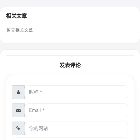
相关文章
暂无相关文章
发表评论