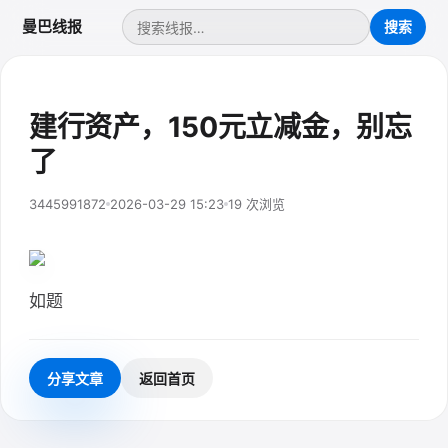
曼巴线报
建行资产，150元立减金，别忘
了
3445991872
2026-03-29 15:23
19 次浏览
如题
分享文章
返回首页