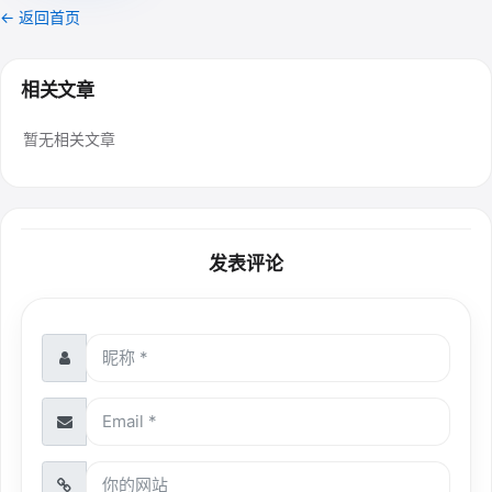
← 返回首页
相关文章
暂无相关文章
发表评论