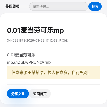
曼巴线报
0.01麦当劳可乐mp
3445991872
2026-03-29 17:12
38 次浏览
0.01麦当劳可乐
mp://rZuLwPRDNzArirb
信息来源于某某咕，拉人信息多，自行甄别。
分享文章
返回首页