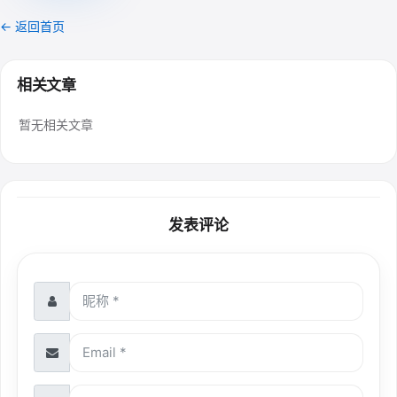
← 返回首页
相关文章
暂无相关文章
发表评论