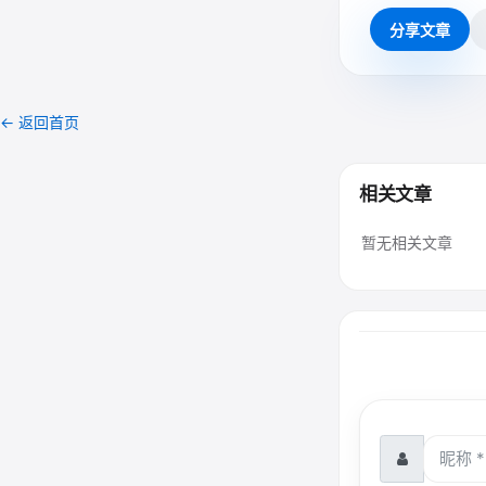
分享文章
← 返回首页
相关文章
暂无相关文章