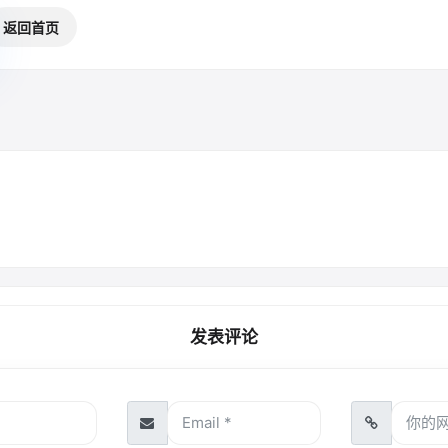
返回首页
发表评论