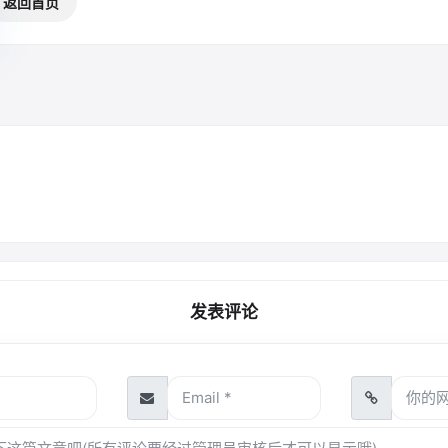
返回首页
发表评论