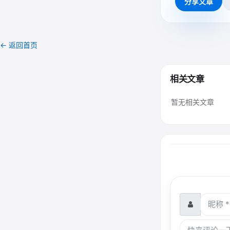
分享文章
← 返回首页
相关文章
暂无相关文章