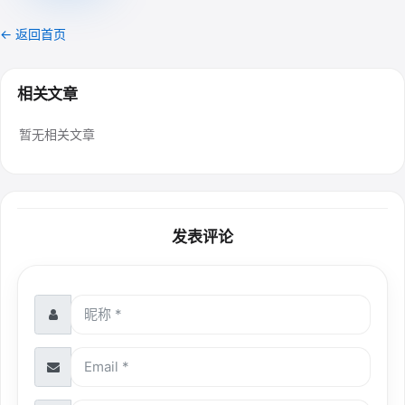
← 返回首页
相关文章
暂无相关文章
发表评论