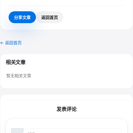
分享文章
返回首页
← 返回首页
相关文章
暂无相关文章
发表评论