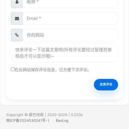
在此网站保存评论信息，已方便下次评论。
Copyright © 曼巴线报 | 2020-2026 | 0.233s
皖ICP备2024030241号-1
·
BaoLog