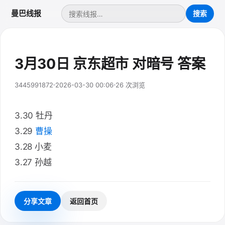
曼巴线报
3月30日 京东超市 对暗号 答案
3445991872
2026-03-30 00:06
26 次浏览
3.30 牡丹
3.29
曹操
3.28 小麦
3.27 孙越
分享文章
返回首页