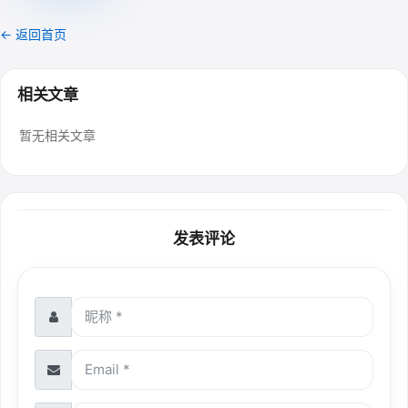
← 返回首页
相关文章
暂无相关文章
发表评论