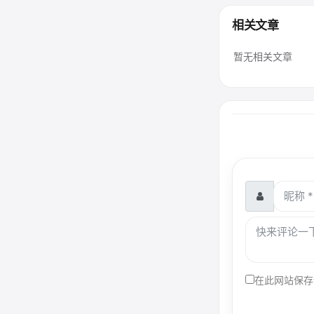
相关文章
暂无相关文章
在此网站保存