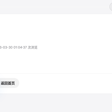
6-03-30 01:04
37 次浏览
返回首页