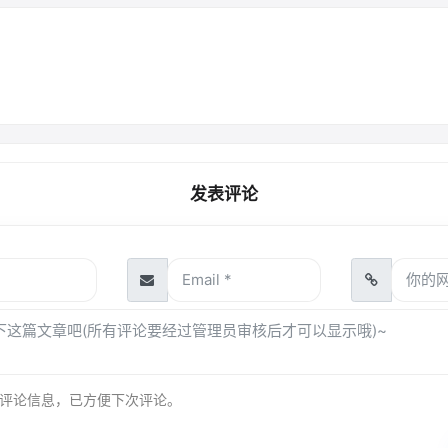
发表评论
评论信息，已方便下次评论。