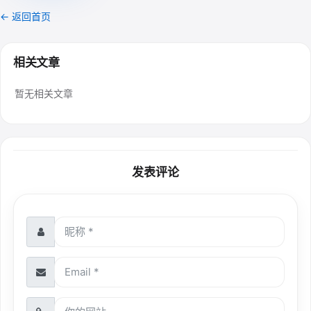
← 返回首页
相关文章
暂无相关文章
发表评论