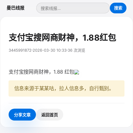
曼巴线报
支付宝搜网商财神，1.88红包
3445991872
2026-03-30 10:33
36 次浏览
支付宝搜网商财神，1.88 红包
信息来源于某某咕，拉人信息多，自行甄别。
分享文章
返回首页