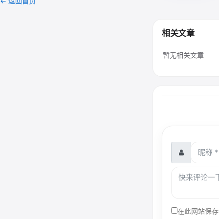
← 返回首页
相关文章
暂无相关文章
在此网站保存