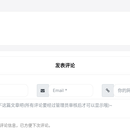
发表评论
评论信息，已方便下次评论。