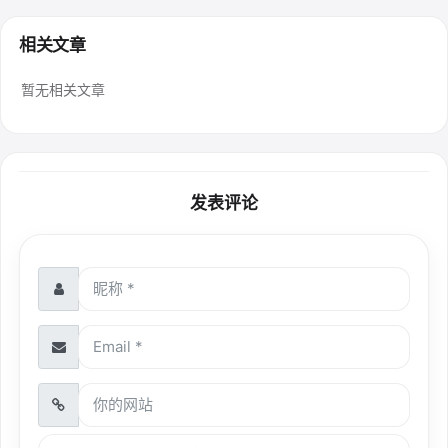
相关文章
暂无相关文章
发表评论