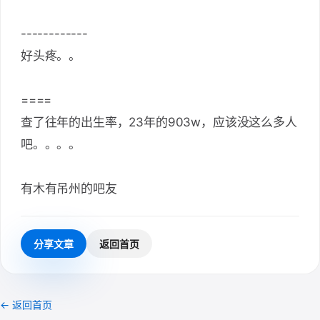
------------
好头疼。。
====
查了往年的出生率，23年的903w，应该没这么多人
吧。。。。
有木有吊州的吧友
分享文章
返回首页
← 返回首页