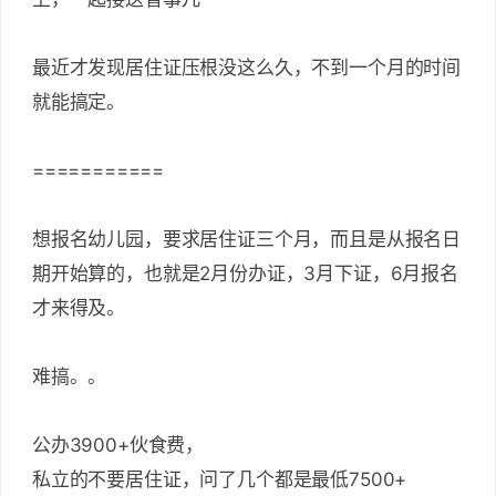
最近才发现居住证压根没这么久，不到一个月的时间
就能搞定。
===========
想报名幼儿园，要求居住证三个月，而且是从报名日
期开始算的，也就是2月份办证，3月下证，6月报名
才来得及。
难搞。。
公办3900+伙食费，
私立的不要居住证，问了几个都是最低7500+