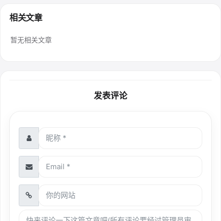
相关文章
暂无相关文章
发表评论