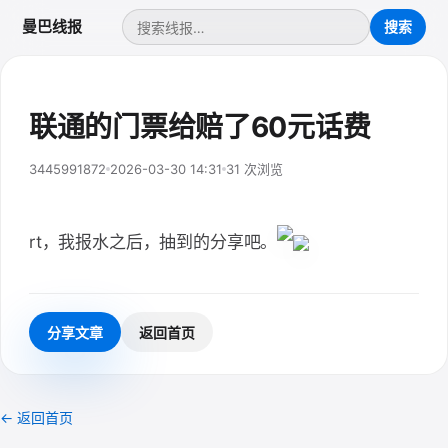
曼巴线报
联通的门票给赔了60元话费
3445991872
2026-03-30 14:31
31 次浏览
rt，我报水之后，抽到的分享吧。
分享文章
返回首页
← 返回首页