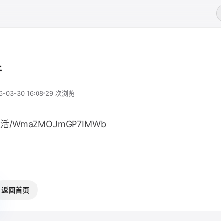
行
6-03-30 16:08
29 次浏览
生活/WmaZMOJmGP7IMWb
返回首页