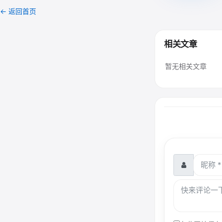
← 返回首页
相关文章
暂无相关文章