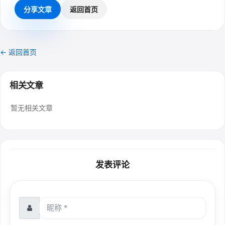
分享文章
返回首页
← 返回首页
相关文章
暂无相关文章
发表评论