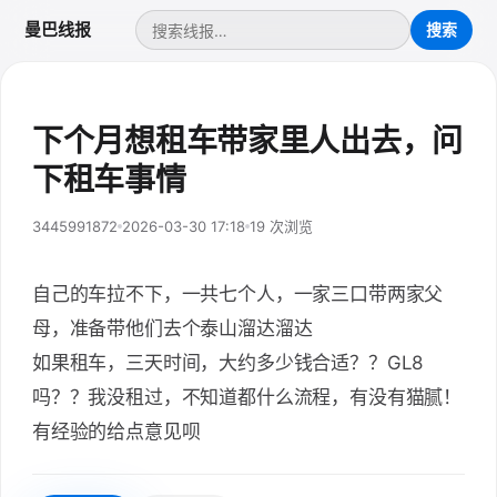
曼巴线报
下个月想租车带家里人出去，问
下租车事情
3445991872
2026-03-30 17:18
19 次浏览
自己的车拉不下，一共七个人，一家三口带两家父
母，准备带他们去个泰山溜达溜达
如果租车，三天时间，大约多少钱合适？？GL8
吗？？我没租过，不知道都什么流程，有没有猫腻！
有经验的给点意见呗