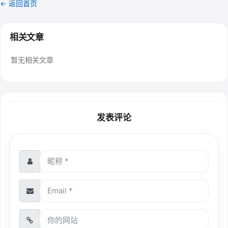
← 返回首页
相关文章
暂无相关文章
发表评论