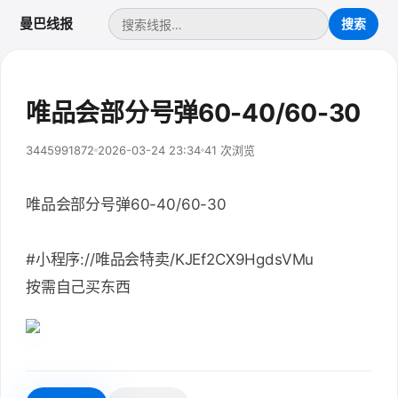
曼巴线报
唯品会部分号弹60-40/60-30
3445991872
2026-03-24 23:34
41 次浏览
唯品会部分号弹60-40/60-30
#小程序://唯品会特卖/KJEf2CX9HgdsVMu
按需自己买东西