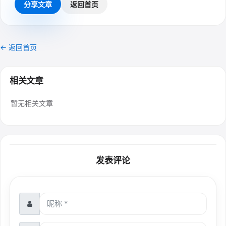
分享文章
返回首页
← 返回首页
相关文章
暂无相关文章
发表评论