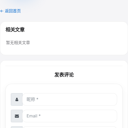
← 返回首页
相关文章
暂无相关文章
发表评论