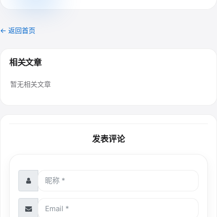
← 返回首页
相关文章
暂无相关文章
发表评论