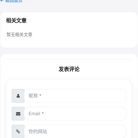
← 返回首页
相关文章
暂无相关文章
发表评论