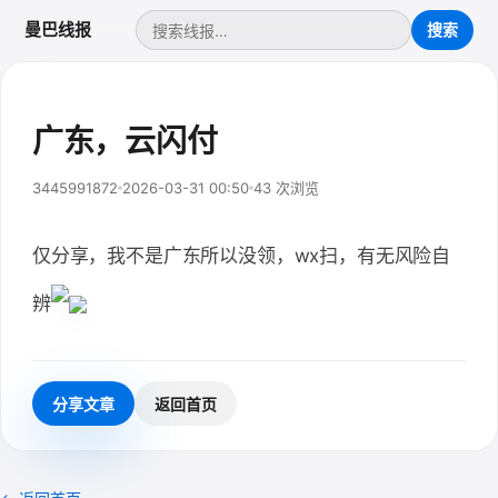
曼巴线报
广东，云闪付
3445991872
2026-03-31 00:50
43 次浏览
仅分享，我不是广东所以没领，wx扫，有无风险自
辨
分享文章
返回首页