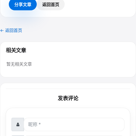
分享文章
返回首页
← 返回首页
相关文章
暂无相关文章
发表评论