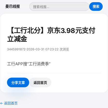
曼巴线报
【工行北分】京东3.98元支付
立减金
3445991872
2026-03-31 07:23
22 次浏览
工行APP搜“工行消费季”
分享文章
返回首页
← 返回首页