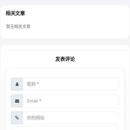
相关文章
暂无相关文章
发表评论