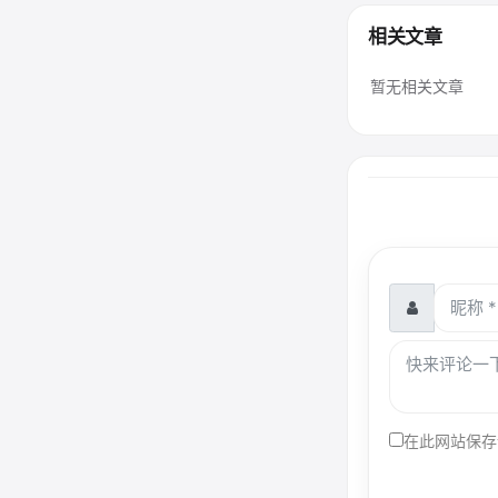
相关文章
暂无相关文章
在此网站保存