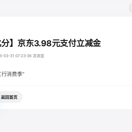
分】京东3.98元支付立减金
6-03-31 07:23
36 次浏览
工行消费季”
返回首页