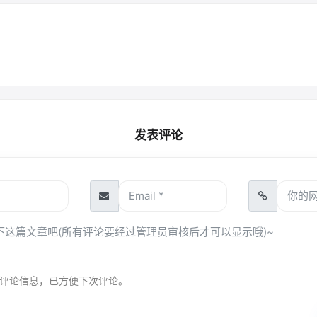
发表评论
评论信息，已方便下次评论。