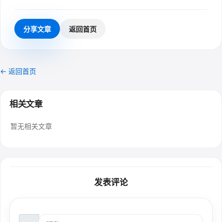
分享文章
返回首页
← 返回首页
相关文章
暂无相关文章
发表评论