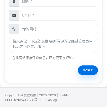
在此网站保存评论信息，已方便下次评论。
Copyright © 曼巴线报 | 2020-2026 | 0.244s
皖ICP备2024030241号-1
·
BaoLog