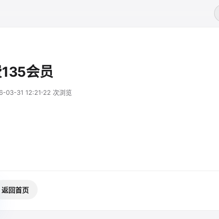
135会员
6-03-31 12:21
22 次浏览
返回首页