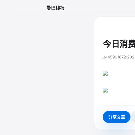
曼巴线报
今日消费
3445991872
202
分享文章