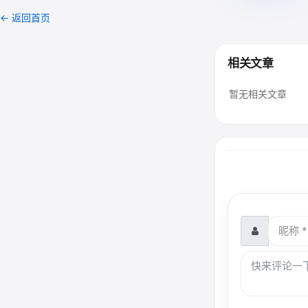
← 返回首页
相关文章
暂无相关文章