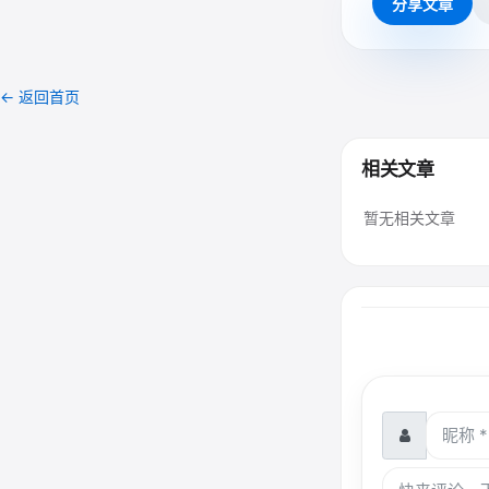
分享文章
← 返回首页
相关文章
暂无相关文章