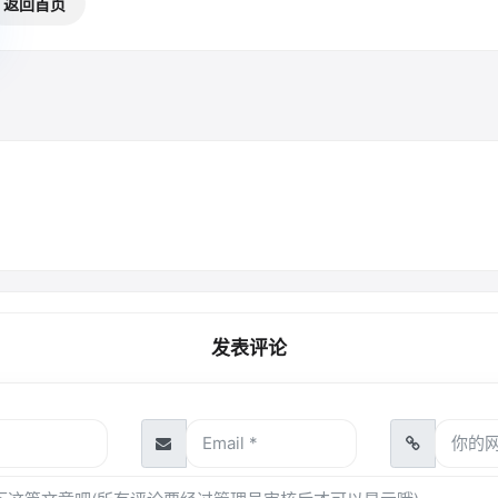
返回首页
发表评论