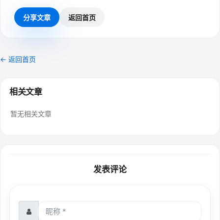
分享文章
返回首页
← 返回首页
相关文章
暂无相关文章
发表评论