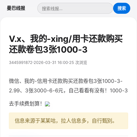
曼巴线报
V.x、我的-xing/用卡还款购买
还款卷包3张1000-3
3445991872
2026-03-31 16:00
25 次浏览
微信、我的-信用卡还款购买还款卷包3张1000-3-
2.99、3张3000-6-6元，自己看看有没有！1000-3
去手续费划算！
信息来源于某某咕，拉人信息多，自行甄别。